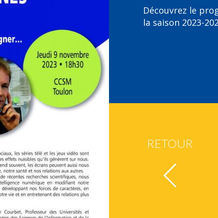
Découvrez le pr
la saison 2023-202
RETOUR