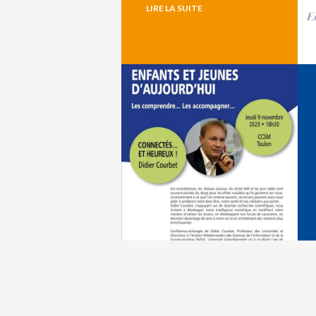
LIRE LA SUITE