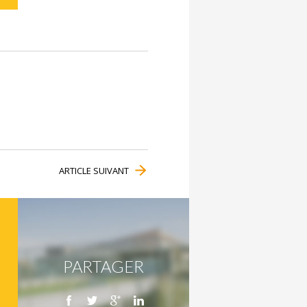
ARTICLE SUIVANT
PARTAGER