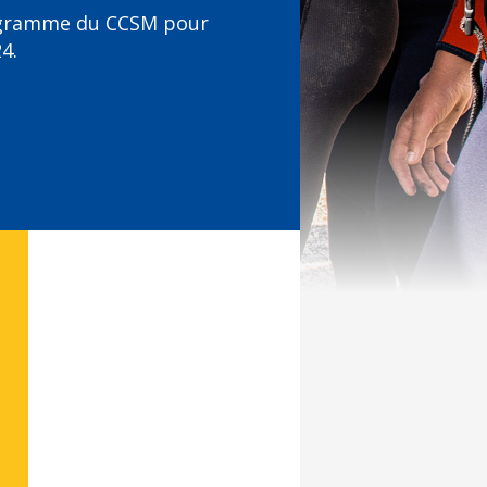
ogramme du CCSM pour
4.