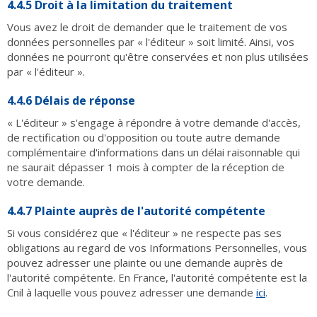
4.4.5 Droit à la limitation du traitement
Vous avez le droit de demander que le traitement de vos
données personnelles par « l'éditeur » soit limité. Ainsi, vos
données ne pourront qu'être conservées et non plus utilisées
par « l'éditeur ».
4.4.6 Délais de réponse
« L'éditeur » s'engage à répondre à votre demande d'accès,
de rectification ou d'opposition ou toute autre demande
complémentaire d'informations dans un délai raisonnable qui
ne saurait dépasser 1 mois à compter de la réception de
votre demande.
4.4.7 Plainte auprès de l'autorité compétente
Si vous considérez que « l'éditeur » ne respecte pas ses
obligations au regard de vos Informations Personnelles, vous
pouvez adresser une plainte ou une demande auprès de
l'autorité compétente. En France, l'autorité compétente est la
Cnil à laquelle vous pouvez adresser une demande
ici
.