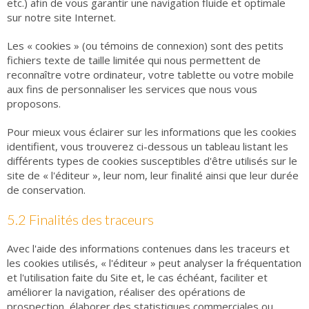
etc.) afin de vous garantir une navigation fluide et optimale
sur notre site Internet.
Les « cookies » (ou témoins de connexion) sont des petits
fichiers texte de taille limitée qui nous permettent de
reconnaître votre ordinateur, votre tablette ou votre mobile
aux fins de personnaliser les services que nous vous
proposons.
Pour mieux vous éclairer sur les informations que les cookies
identifient, vous trouverez ci-dessous un tableau listant les
différents types de cookies susceptibles d'être utilisés sur le
site de « l'éditeur », leur nom, leur finalité ainsi que leur durée
de conservation.
5.2 Finalités des traceurs
Avec l'aide des informations contenues dans les traceurs et
les cookies utilisés, « l'éditeur » peut analyser la fréquentation
et l'utilisation faite du Site et, le cas échéant, faciliter et
améliorer la navigation, réaliser des opérations de
prospection, élaborer des statistiques commerciales ou