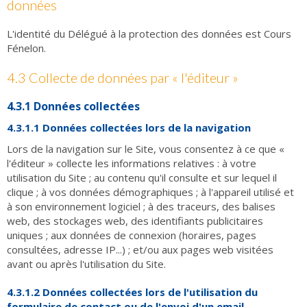
données
L'identité du Délégué à la protection des données est Cours
Fénelon.
4.3 Collecte de données par « l'éditeur »
4.3.1 Données collectées
4.3.1.1 Données collectées lors de la navigation
Lors de la navigation sur le Site, vous consentez à ce que «
l'éditeur » collecte les informations relatives : à votre
utilisation du Site ; au contenu qu'il consulte et sur lequel il
clique ; à vos données démographiques ; à l'appareil utilisé et
à son environnement logiciel ; à des traceurs, des balises
web, des stockages web, des identifiants publicitaires
uniques ; aux données de connexion (horaires, pages
consultées, adresse IP...) ; et/ou aux pages web visitées
avant ou après l'utilisation du Site.
4.3.1.2 Données collectées lors de l'utilisation du
formulaire de contact ou de l'envoi d'un email