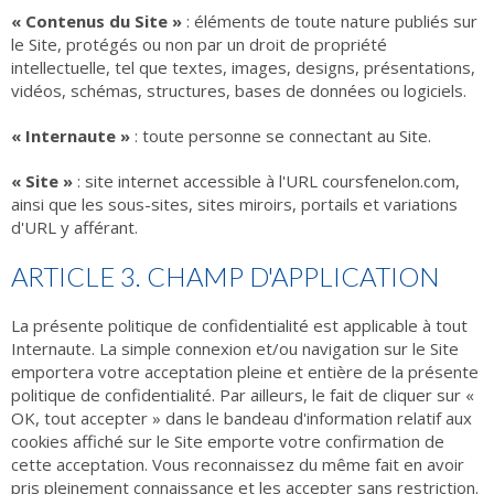
« Contenus du Site »
: éléments de toute nature publiés sur
le Site, protégés ou non par un droit de propriété
intellectuelle, tel que textes, images, designs, présentations,
vidéos, schémas, structures, bases de données ou logiciels.
« Internaute »
: toute personne se connectant au Site.
« Site »
: site internet accessible à l'URL coursfenelon.com,
ainsi que les sous-sites, sites miroirs, portails et variations
d'URL y afférant.
ARTICLE 3. CHAMP D'APPLICATION
La présente politique de confidentialité est applicable à tout
Internaute. La simple connexion et/ou navigation sur le Site
emportera votre acceptation pleine et entière de la présente
politique de confidentialité. Par ailleurs, le fait de cliquer sur «
OK, tout accepter » dans le bandeau d'information relatif aux
cookies affiché sur le Site emporte votre confirmation de
cette acceptation. Vous reconnaissez du même fait en avoir
pris pleinement connaissance et les accepter sans restriction.