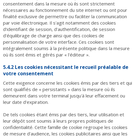
consentement dans la mesure où ils sont strictement
nécessaires au fonctionnement du site internet ou ont pour
finalité exclusive de permettre ou faciliter la communication
par voie électronique. Il s'agit notamment des cookies
d'identifiant de session, d'authentification, de session
d'équilibrage de charge ainsi que des cookies de
personnalisation de votre interface. Ces cookies sont
intégralement soumis à la présente politique dans la mesure
où ils sont émis et gérés par « l'éditeur ».
5.4.2 Les cookies nécessitant le recueil préalable de
votre consentement
Cette exigence concerne les cookies émis par des tiers et qui
sont qualifiés de « persistants » dans la mesure où ils
demeurent dans votre terminal jusqu'à leur effacement ou
leur date d'expiration.
De tels cookies étant émis par des tiers, leur utilisation et
leur dépôt sont soumis à leurs propres politiques de
confidentialité. Cette famille de cookie regroupe les cookies
de mesure d'audience, les cookies publicitaires ainsi que les