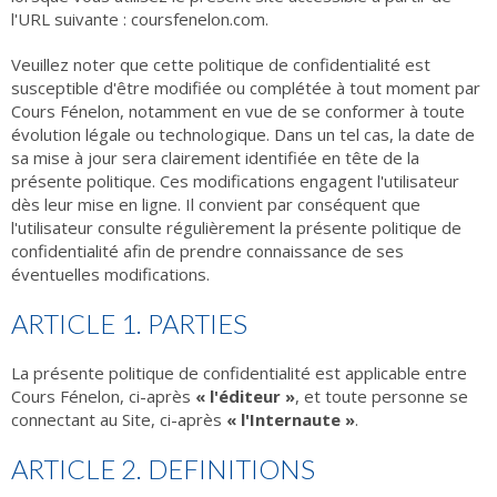
l'URL suivante : coursfenelon.com.
Veuillez noter que cette politique de confidentialité est
susceptible d'être modifiée ou complétée à tout moment par
Cours Fénelon, notamment en vue de se conformer à toute
évolution légale ou technologique. Dans un tel cas, la date de
sa mise à jour sera clairement identifiée en tête de la
présente politique. Ces modifications engagent l'utilisateur
dès leur mise en ligne. Il convient par conséquent que
l'utilisateur consulte régulièrement la présente politique de
confidentialité afin de prendre connaissance de ses
éventuelles modifications.
ARTICLE 1. PARTIES
La présente politique de confidentialité est applicable entre
Cours Fénelon, ci-après
« l'éditeur »
, et toute personne se
connectant au Site, ci-après
« l'Internaute »
.
ARTICLE 2. DEFINITIONS