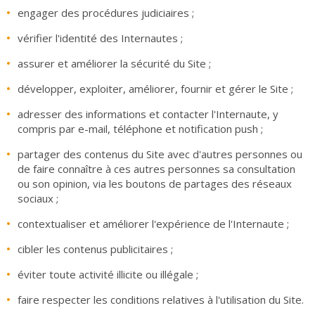
engager des procédures judiciaires ;
vérifier l'identité des Internautes ;
assurer et améliorer la sécurité du Site ;
développer, exploiter, améliorer, fournir et gérer le Site ;
adresser des informations et contacter l'Internaute, y
compris par e-mail, téléphone et notification push ;
partager des contenus du Site avec d'autres personnes ou
de faire connaître à ces autres personnes sa consultation
ou son opinion, via les boutons de partages des réseaux
sociaux ;
contextualiser et améliorer l'expérience de l'Internaute ;
cibler les contenus publicitaires ;
éviter toute activité illicite ou illégale ;
faire respecter les conditions relatives à l'utilisation du Site.