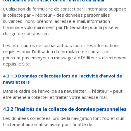
L'utilisation du formulaire de contact par l'Internaute suppose
la collecte par « l'éditeur » des données personnelles
suivantes : nom, prénom, adresse e-mail, information
transmise volontairement par l'Internaute pour la prise en
charge de son dossier.
Les Internautes ne souhaitant pas fournir les informations
requises pour l'utilisation du formulaire de contact ne
pourront pas envoyer un message à « l'éditeur » directement
depuis le Site.
4.3.1.3 Données collectées lors de l'activité d'envoi de
newsletters
Dans le cadre de l'envoi de sa newsletter, « l'éditeur » peut
être amené à collecter et traiter votre adresse mail.
4.3.2 Finalités de la collecte de données personnelles
Les données collectées lors de la navigation font l'objet d'un
traitement automatisé ayant pour finalité de :