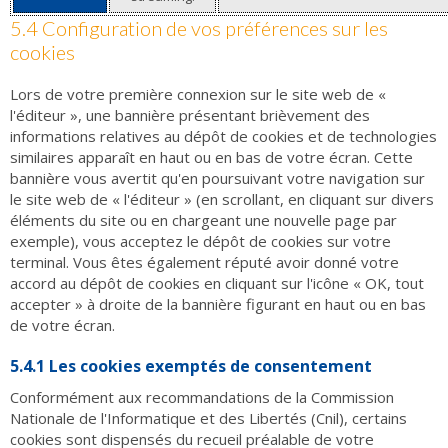
5.4 Configuration de vos préférences sur les
cookies
Lors de votre première connexion sur le site web de «
l'éditeur », une bannière présentant brièvement des
informations relatives au dépôt de cookies et de technologies
similaires apparaît en haut ou en bas de votre écran. Cette
bannière vous avertit qu'en poursuivant votre navigation sur
le site web de « l'éditeur » (en scrollant, en cliquant sur divers
éléments du site ou en chargeant une nouvelle page par
exemple), vous acceptez le dépôt de cookies sur votre
terminal. Vous êtes également réputé avoir donné votre
accord au dépôt de cookies en cliquant sur l'icône « OK, tout
accepter » à droite de la bannière figurant en haut ou en bas
de votre écran.
5.4.1 Les cookies exemptés de consentement
Conformément aux recommandations de la Commission
Nationale de l'Informatique et des Libertés (Cnil), certains
cookies sont dispensés du recueil préalable de votre