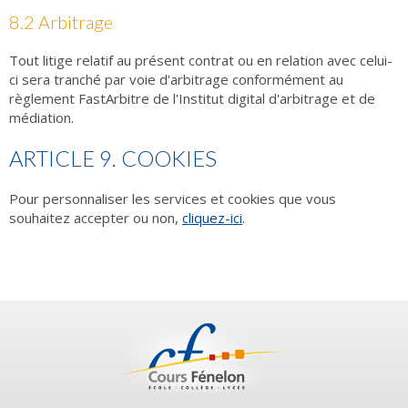
8.2 Arbitrage
Tout litige relatif au présent contrat ou en relation avec celui-
ci sera tranché par voie d'arbitrage conformément au
règlement FastArbitre de l'Institut digital d'arbitrage et de
médiation.
ARTICLE 9. COOKIES
Pour personnaliser les services et cookies que vous
souhaitez accepter ou non,
cliquez-ici
.