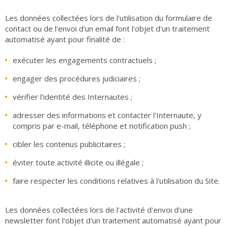
Les données collectées lors de l'utilisation du formulaire de
contact ou de l'envoi d'un email font l'objet d'un traitement
automatisé ayant pour finalité de :
exécuter les engagements contractuels ;
engager des procédures judiciaires ;
vérifier l'identité des Internautes ;
adresser des informations et contacter l'Internaute, y
compris par e-mail, téléphone et notification push ;
cibler les contenus publicitaires ;
éviter toute activité illicite ou illégale ;
faire respecter les conditions relatives à l'utilisation du Site.
Les données collectées lors de l'activité d'envoi d'une
newsletter font l'objet d'un traitement automatisé ayant pour