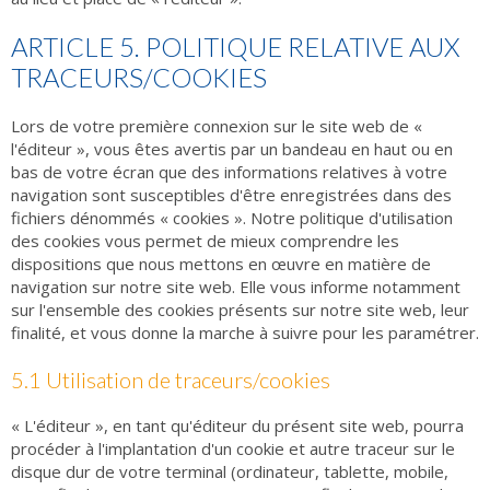
ARTICLE 5. POLITIQUE RELATIVE AUX
TRACEURS/COOKIES
Lors de votre première connexion sur le site web de «
l'éditeur », vous êtes avertis par un bandeau en haut ou en
bas de votre écran que des informations relatives à votre
navigation sont susceptibles d'être enregistrées dans des
fichiers dénommés « cookies ». Notre politique d'utilisation
des cookies vous permet de mieux comprendre les
dispositions que nous mettons en œuvre en matière de
navigation sur notre site web. Elle vous informe notamment
sur l'ensemble des cookies présents sur notre site web, leur
finalité, et vous donne la marche à suivre pour les paramétrer.
5.1 Utilisation de traceurs/cookies
« L'éditeur », en tant qu'éditeur du présent site web, pourra
procéder à l'implantation d'un cookie et autre traceur sur le
disque dur de votre terminal (ordinateur, tablette, mobile,