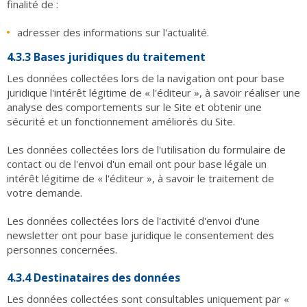
finalité de :
adresser des informations sur l'actualité.
4.3.3 Bases juridiques du traitement
Les données collectées lors de la navigation ont pour base
juridique l'intérêt légitime de « l'éditeur », à savoir réaliser une
analyse des comportements sur le Site et obtenir une
sécurité et un fonctionnement améliorés du Site.
Les données collectées lors de l'utilisation du formulaire de
contact ou de l'envoi d'un email ont pour base légale un
intérêt légitime de « l'éditeur », à savoir le traitement de
votre demande.
Les données collectées lors de l'activité d'envoi d'une
newsletter ont pour base juridique le consentement des
personnes concernées.
4.3.4 Destinataires des données
Les données collectées sont consultables uniquement par «