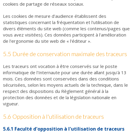
cookies de partage de réseaux sociaux.
Les cookies de mesure d'audience établissent des
statistiques concernant la fréquentation et l'utilisation de
divers éléments du site web (comme les contenus/pages que
vous avez visitées). Ces données participent à l'amélioration
de l'ergonomie du site web de « l'éditeur ».
5.5 Durée de conservation maximale des traceurs
Les traceurs ont vocation à être conservés sur le poste
informatique de l'Internaute pour une durée allant jusqu'à 13
mois. Ces données sont conservées dans des conditions
sécurisées, selon les moyens actuels de la technique, dans le
respect des dispositions du Règlement général à la
protection des données et de la législation nationale en
vigueur.
5.6 Opposition à l'utilisation de traceurs
5.6.1 Faculté d'opposition à l'utilisation de traceurs