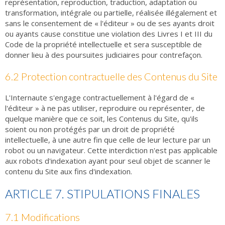
représentation, reproduction, traduction, adaptation ou
transformation, intégrale ou partielle, réalisée illégalement et
sans le consentement de « l'éditeur » ou de ses ayants droit
ou ayants cause constitue une violation des Livres I et III du
Code de la propriété intellectuelle et sera susceptible de
donner lieu à des poursuites judiciaires pour contrefaçon.
6.2 Protection contractuelle des Contenus du Site
L'Internaute s'engage contractuellement à l'égard de «
l'éditeur » à ne pas utiliser, reproduire ou représenter, de
quelque manière que ce soit, les Contenus du Site, qu'ils
soient ou non protégés par un droit de propriété
intellectuelle, à une autre fin que celle de leur lecture par un
robot ou un navigateur. Cette interdiction n'est pas applicable
aux robots d'indexation ayant pour seul objet de scanner le
contenu du Site aux fins d'indexation.
ARTICLE 7. STIPULATIONS FINALES
7.1 Modifications