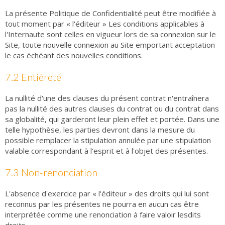
La présente Politique de Confidentialité peut être modifiée à
tout moment par « l'éditeur » Les conditions applicables à
l'Internaute sont celles en vigueur lors de sa connexion sur le
Site, toute nouvelle connexion au Site emportant acceptation
le cas échéant des nouvelles conditions.
7.2 Entièreté
La nullité d'une des clauses du présent contrat n'entraînera
pas la nullité des autres clauses du contrat ou du contrat dans
sa globalité, qui garderont leur plein effet et portée. Dans une
telle hypothèse, les parties devront dans la mesure du
possible remplacer la stipulation annulée par une stipulation
valable correspondant à l'esprit et à l'objet des présentes.
7.3 Non-renonciation
L'absence d'exercice par « l'éditeur » des droits qui lui sont
reconnus par les présentes ne pourra en aucun cas être
interprétée comme une renonciation à faire valoir lesdits