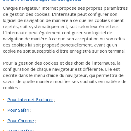
Chaque navigateur Internet propose ses propres paramètres
de gestion des cookies. L'Internaute peut configurer son
logiciel de navigation de manière à ce que les cookies soient
rejetés, soit systématiquement, soit selon leur émetteur.
L'Internaute peut également configurer son logiciel de
navigation de manière à ce que son acceptation ou son refus
des cookies lui soit proposé ponctuellement, avant qu'un
cookie ne soit susceptible d'être enregistré sur son terminal.
Pour la gestion des cookies et des choix de l'Internaute, la
configuration de chaque navigateur est différente. Elle est
décrite dans le menu d'aide du navigateur, qui permettra de
savoir de quelle manière modifier ses souhaits en matière de
cookies :
Pour Internet Explorer
;
Pour Safari
;
Pour Chrome
;