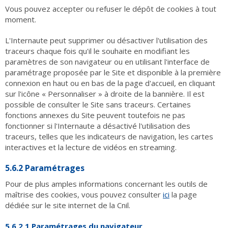
Vous pouvez accepter ou refuser le dépôt de cookies à tout
moment.
L'Internaute peut supprimer ou désactiver l'utilisation des
traceurs chaque fois qu'il le souhaite en modifiant les
paramètres de son navigateur ou en utilisant l'interface de
paramétrage proposée par le Site et disponible à la première
connexion en haut ou en bas de la page d'accueil, en cliquant
sur l'icône « Personnaliser » à droite de la bannière. Il est
possible de consulter le Site sans traceurs. Certaines
fonctions annexes du Site peuvent toutefois ne pas
fonctionner si l'Internaute a désactivé l'utilisation des
traceurs, telles que les indicateurs de navigation, les cartes
interactives et la lecture de vidéos en streaming.
5.6.2 Paramétrages
Pour de plus amples informations concernant les outils de
maîtrise des cookies, vous pouvez consulter
ici
la page
dédiée sur le site internet de la Cnil.
5.6.2.1 Paramétrages du navigateur