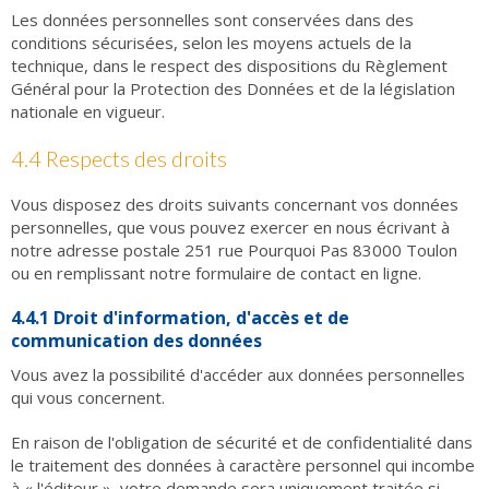
Les données personnelles sont conservées dans des
conditions sécurisées, selon les moyens actuels de la
technique, dans le respect des dispositions du Règlement
Général pour la Protection des Données et de la législation
nationale en vigueur.
4.4 Respects des droits
Vous disposez des droits suivants concernant vos données
personnelles, que vous pouvez exercer en nous écrivant à
notre adresse postale 251 rue Pourquoi Pas 83000 Toulon
ou en remplissant notre formulaire de contact en ligne.
4.4.1 Droit d'information, d'accès et de
communication des données
Vous avez la possibilité d'accéder aux données personnelles
qui vous concernent.
En raison de l'obligation de sécurité et de confidentialité dans
le traitement des données à caractère personnel qui incombe
à « l'éditeur », votre demande sera uniquement traitée si