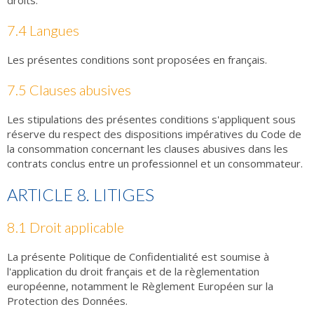
droits.
7.4 Langues
Les présentes conditions sont proposées en français.
7.5 Clauses abusives
Les stipulations des présentes conditions s'appliquent sous
réserve du respect des dispositions impératives du Code de
la consommation concernant les clauses abusives dans les
contrats conclus entre un professionnel et un consommateur.
ARTICLE 8. LITIGES
8.1 Droit applicable
La présente Politique de Confidentialité est soumise à
l'application du droit français et de la règlementation
européenne, notamment le Règlement Européen sur la
Protection des Données.