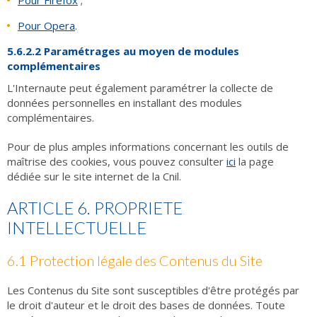
Pour Firefox
;
Pour Opera
.
5.6.2.2 Paramétrages au moyen de modules
complémentaires
L'Internaute peut également paramétrer la collecte de
données personnelles en installant des modules
complémentaires.
Pour de plus amples informations concernant les outils de
maîtrise des cookies, vous pouvez consulter
ici
la page
dédiée sur le site internet de la Cnil.
ARTICLE 6. PROPRIETE
INTELLECTUELLE
6.1 Protection légale des Contenus du Site
Les Contenus du Site sont susceptibles d'être protégés par
le droit d'auteur et le droit des bases de données. Toute