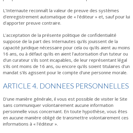
L'Internaute reconnaît la valeur de preuve des systèmes
d'enregistrement automatique de « l'éditeur » et, sauf pour lui
d'apporter preuve contraire.
L'acceptation de la présente politique de confidentialité
suppose de la part des Internautes qu'ils jouissent de la
capacité juridique nécessaire pour cela ou qu'ils aient au moins
16 ans, ou à défaut qu'ils en aient l'autorisation d'un tuteur ou
d'un curateur s'ils sont incapables, de leur représentant légal
s'ils ont moins de 16 ans, ou encore qu'ils soient titulaires d'un
mandat s'ils agissent pour le compte d'une personne morale.
ARTICLE 4. DONNEES PERSONNELLES
D'une manière générale, il vous est possible de visiter le Site
sans communiquer volontairement aucune information
personnelle vous concernant. En toute hypothèse, vous êtes
en aucune manière obligé de transmettre volontairement ces
informations à « l'éditeur ».