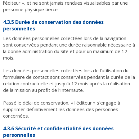
l'éditeur », et ne sont jamais rendues visualisables par une
personne physique tierce.
4.3.5 Durée de conservation des données
personnelles
Les données personnelles collectées lors de la navigation
sont conservées pendant une durée raisonnable nécessaire à
la bonne administration du Site et pour un maximum de 12
mois.
Les données personnelles collectées lors de l'utilisation du
formulaire de contact sont conservées pendant la durée de la
relation contractuelle et jusqu'à 12 mois après la réalisation
de la mission au profit de l'Internaute.
Passé le délai de conservation, « l'éditeur » s'engage à
supprimer définitivement les données des personnes
concernées.
4.3.6 Sécurité et confidentialité des données
personnelles