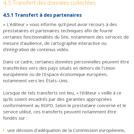
4.5 Transfert des données collectées
4.5.1 Transfert à des partenaires
« L'éditeur » vous informe qu'il peut avoir recours à des
prestataires et partenaires techniques afin de fournir
certaines fonctionnalités du Site, notamment des services de
mesure d'audience, de cartographie interactive ou
d'intégration de contenus vidéo.
Dans ce cadre, certaines données personnelles peuvent être
transférées vers des pays situés en dehors de l'Union
européenne ou de l'Espace économique européen,
notamment vers les États-Unis.
Lorsque de tels transferts ont lieu, « l'éditeur » veille à ce
qu'ils soient encadrés par des garanties appropriées
conformément au RGPD. Selon le prestataire concerné et le
service utilisé, ces transferts peuvent notamment être
fondés sur :
une décision d'adéquation de la Commission européenne,