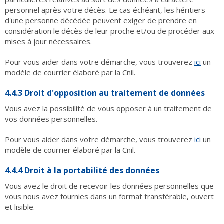
personnel après votre décès. Le cas échéant, les héritiers
d'une personne décédée peuvent exiger de prendre en
considération le décès de leur proche et/ou de procéder aux
mises à jour nécessaires.
Pour vous aider dans votre démarche, vous trouverez
ici
un
modèle de courrier élaboré par la Cnil.
4.4.3 Droit d'opposition au traitement de données
Vous avez la possibilité de vous opposer à un traitement de
vos données personnelles.
Pour vous aider dans votre démarche, vous trouverez
ici
un
modèle de courrier élaboré par la Cnil.
4.4.4 Droit à la portabilité des données
Vous avez le droit de recevoir les données personnelles que
vous nous avez fournies dans un format transférable, ouvert
et lisible.