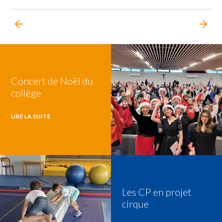
Concert de Noël du
collège
LIRE LA SUITE
Les CP en projet
cirque