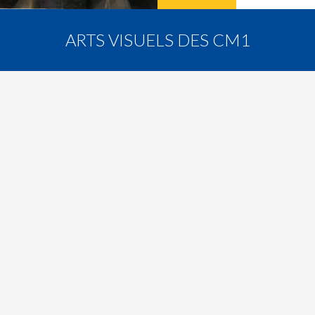
ARTS VISUELS DES CM1