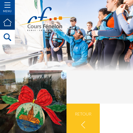
MENU
RETOUR