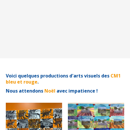
Voici quelques productions d'arts visuels des
CM1
bleu et rouge
.
Nous attendons
Noël
avec impatience !