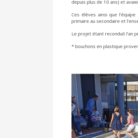
depuis plus de 10 ans) et avai
Ces élèves ainsi que l’équip
primaire au secondaire et l’ens
Le projet étant reconduit l’an
* bouchons en plastique provena