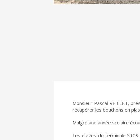
Monsieur Pascal VEILLET, prési
récupérer les bouchons en plas
Malgré une année scolaire écou
Les élèves de terminale ST2S 