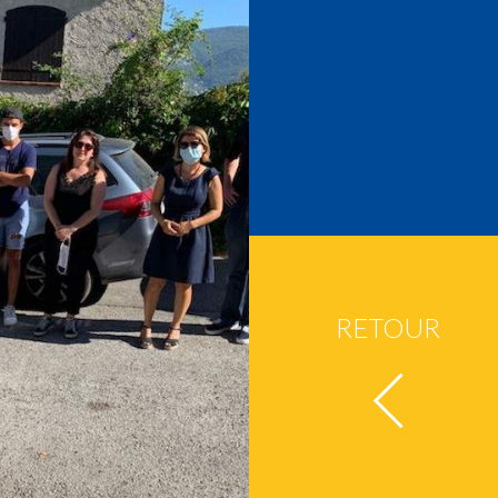
RETOUR