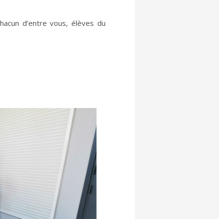
hacun d’entre vous, élèves du