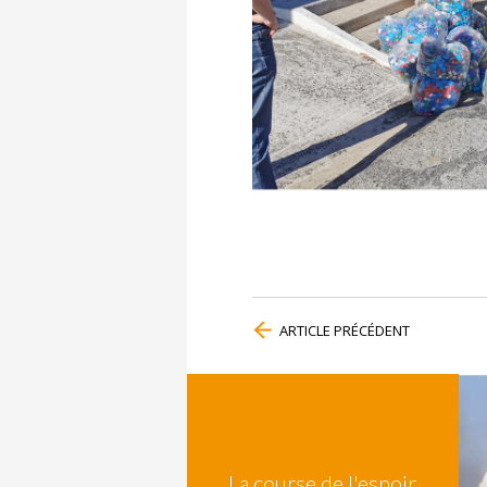
ARTICLE PRÉCÉDENT
La course de l'espoir