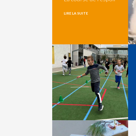
LIRE LA SUITE