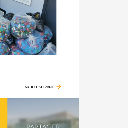
ARTICLE SUIVANT
PARTAGER