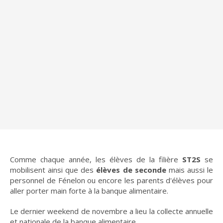
Comme chaque année, les élèves de la filière
ST2S
se
mobilisent ainsi que des
élèves de seconde
mais aussi le
personnel de Fénelon ou encore les parents d'élèves pour
aller porter main forte à la banque alimentaire.
Le dernier weekend de novembre a lieu la collecte annuelle
et nationale de la banque alimentaire.