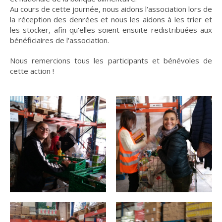
Au cours de cette journée, nous aidons l'association lors de
la réception des denrées et nous les aidons à les trier et
les stocker, afin qu'elles soient ensuite redistribuées aux
bénéficiaires de l'association.
Nous remercions tous les participants et bénévoles de
cette action !