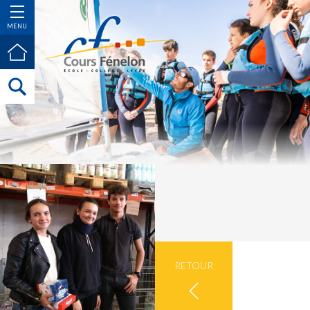
MENU
RETOUR