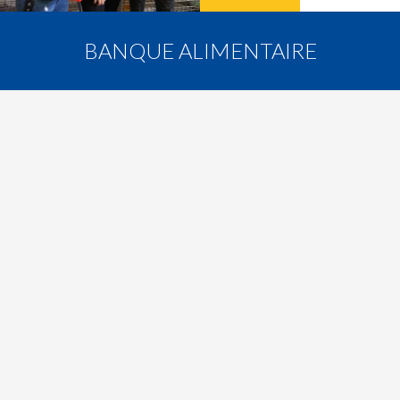
BANQUE ALIMENTAIRE