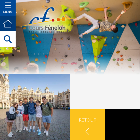
MENU
RETOUR