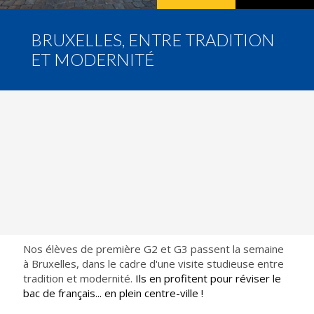
BRUXELLES, ENTRE TRADITION
ET MODERNITÉ
Nos élèves de première G2 et G3 passent la semaine
à Bruxelles, dans le cadre d'une visite studieuse entre
tradition et modernité.
Ils en profitent pour réviser le 
bac de français... en plein centre-ville !