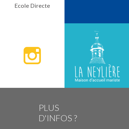
Ecole Directe
PLUS
D'INFOS ?