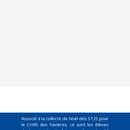
Associé à la collecte de Noël des ST2S pour
le CHRS des Favières, ce sont les élèves