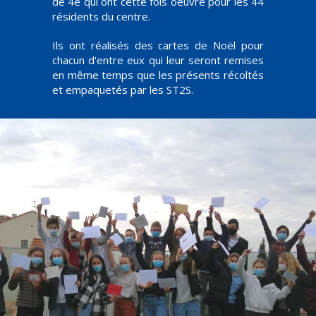
de 4e qui ont cette fois oeuvré pour les 44
résidents du centre.
Ils ont réalisés des cartes de Noël pour
chacun d'entre eux qui leur seront remises
en même temps que les présents récoltés
et empaquetés par les ST2S.