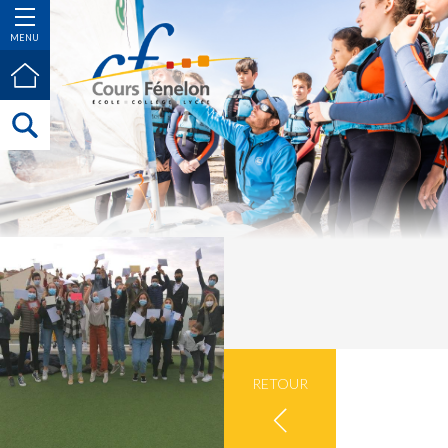
MENU
RETOUR