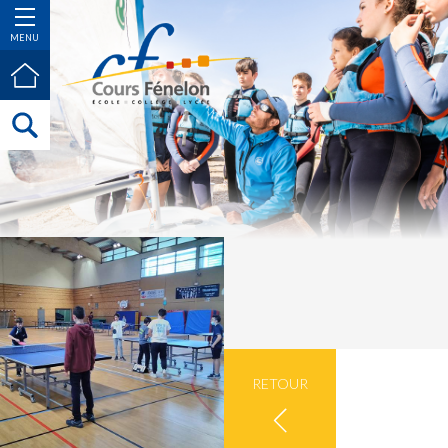
MENU
RETOUR