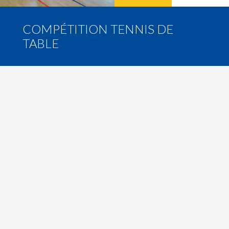
COMPÉTITION TENNIS DE
TABLE