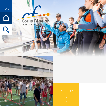
MENU
RETOUR