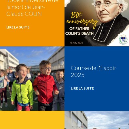
la mort de Jean-
Claude COLIN
LIRE LA SUITE
Course de l'Espoir
2025
LIRE LA SUITE