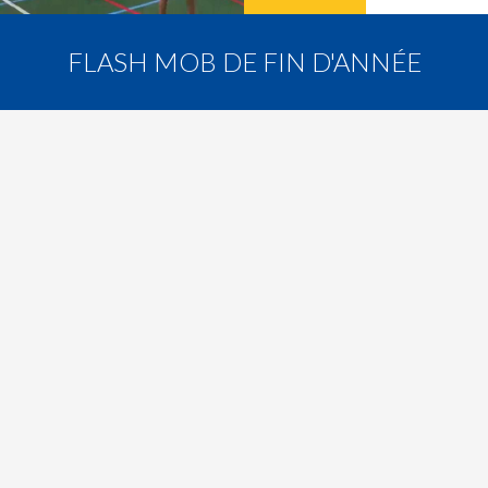
FLASH MOB DE FIN D'ANNÉE