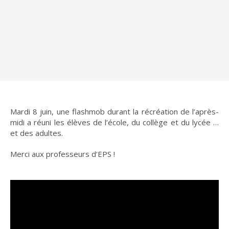
Mardi 8 juin, une flashmob durant la récréation de l’après-
midi a réuni les élèves de l’école, du collège et du lycée …
et des adultes.
Merci aux professeurs d’EPS !