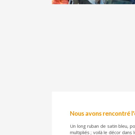
Nous avons rencontré l'
Un long ruban de satin bleu, po
multipliés ; voilà le décor dans