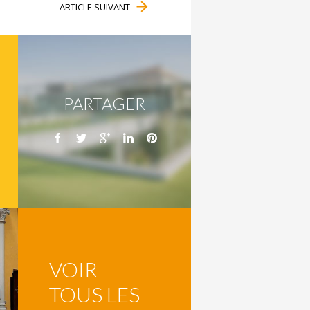
ARTICLE SUIVANT
PARTAGER
VOIR
TOUS LES