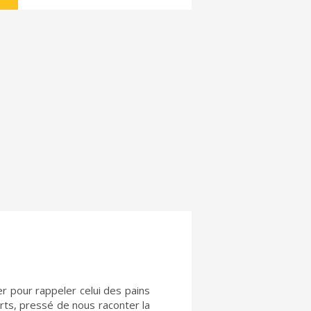
er pour rappeler celui des pains
verts, pressé de nous raconter la