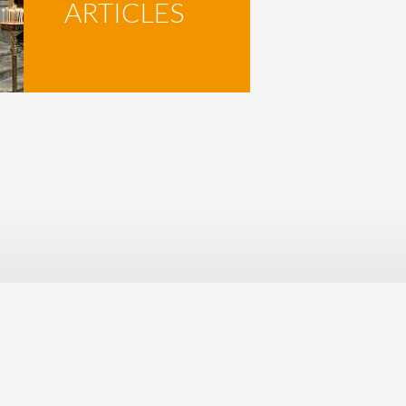
ARTICLES
Mentions légales
Politique de confidentialité