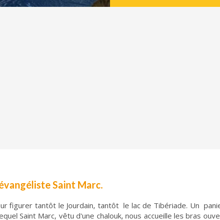
évangéliste Saint Marc.
ur figurer tantôt le Jourdain, tantôt le lac de Tibériade. Un pani
 lequel Saint Marc, vêtu d'une chalouk, nous accueille les bras ou