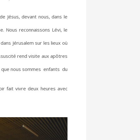
de Jésus, devant nous, dans le
e. Nous reconnaissons Lévi, le
dans Jérusalem sur les lieux où
ssuscité rend visite aux apôtres
ire que nous sommes enfants du
ir fait vivre deux heures avec