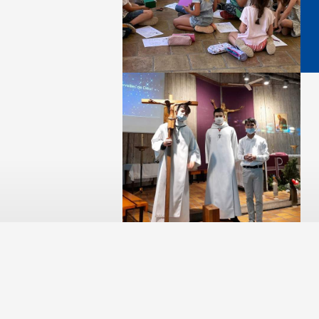
Contactez-nous
Cours Fenelo