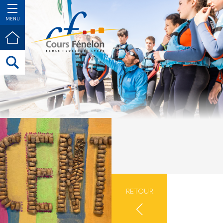
MENU
RETOUR