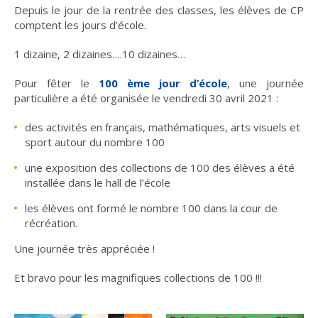
Depuis le jour de la rentrée des classes, les élèves de CP
comptent les jours d’école.
1 dizaine, 2 dizaines….10 dizaines…
Pour fêter le
100 ème jour d’école
, une journée
particulière a été organisée le vendredi 30 avril 2021 :
des activités en français, mathématiques, arts visuels et
sport autour du nombre 100
une exposition des collections de 100 des élèves a été
installée dans le hall de l’école
les élèves ont formé le nombre 100 dans la cour de
récréation.
Une journée très appréciée !
Et bravo pour les magnifiques collections de 100 !!!