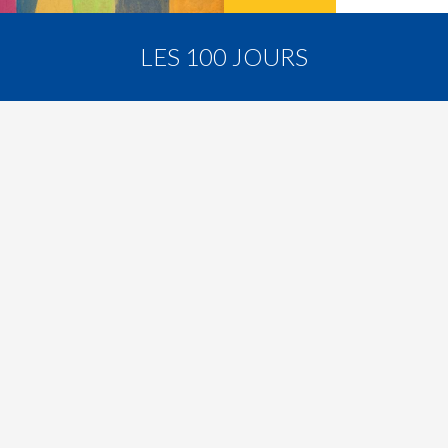
LES 100 JOURS