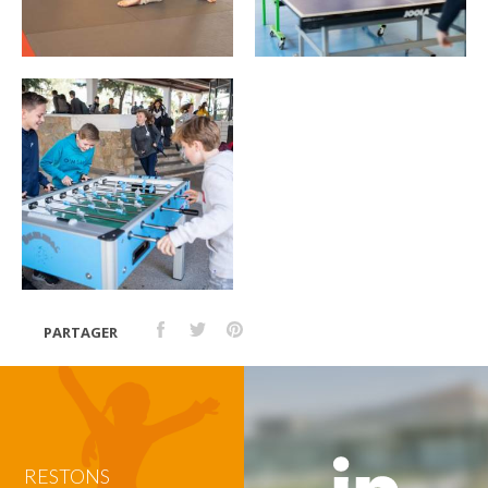
PARTAGER
RESTONS