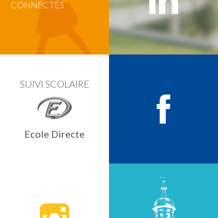
CONNECTÉS
SUIVI SCOLAIRE
Ecole Directe