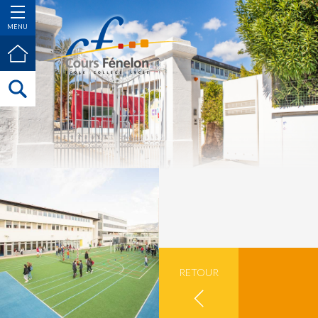
MENU
RETOUR