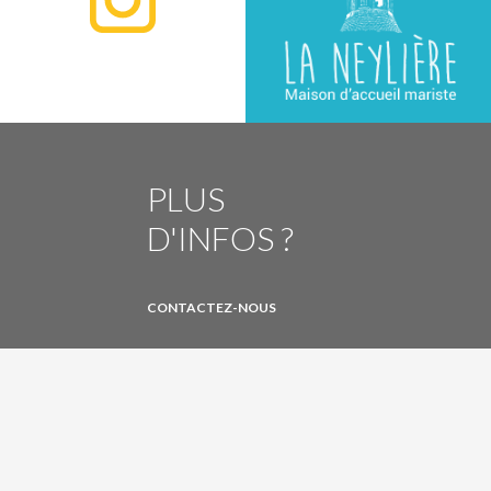
PLUS
D'INFOS ?
CONTACTEZ-NOUS