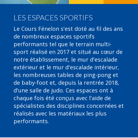
LES ESPACES SPORTIFS
Le Cours Fénelon s'est doté au fil des ans
de nombreux espaces sportifs
performants tel que le terrain multi-
sport réalisé en 2017 et situé au cœur de
notre établissement, le mur d'escalade
extérieur et le mur d'escalade intérieur,
les nombreuses tables de ping-pong et
de baby-foot et, depuis la rentrée 2018,
d'une salle de judo. Ces espaces ont à
chaque fois été conçus avec l'aide de
spécialistes des disciplines concernées et
réalisés avec les matériaux les plus
performants.