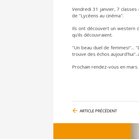
Vendredi 31 janvier, 7 classes 
de "Lycéens au cinéma".
Ils ont découvert un western d
qu'ils découvraient.
"Un beau duel de femmes!"... "
trouve des échos aujourd'hui"..
Prochain rendez-vous en mars.
ARTICLE PRÉCÉDENT