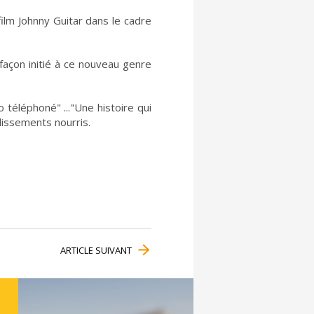
film Johnny Guitar dans le cadre
façon initié à ce nouveau genre
téléphoné" ..."Une histoire qui
dissements nourris.
ARTICLE SUIVANT