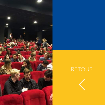
RETOUR