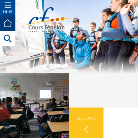
MENU
RETOUR