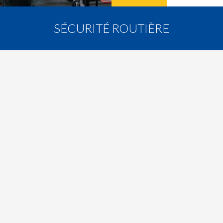
SÉCURITÉ ROUTIÈRE