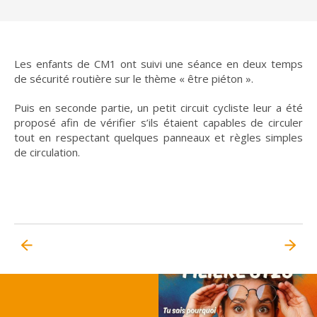
Les enfants de CM1 ont suivi une séance en deux temps
de sécurité routière sur le thème « être piéton ».
Puis en seconde partie, un petit circuit cycliste leur a été
proposé afin de vérifier s’ils étaient capables de circuler
tout en respectant quelques panneaux et règles simples
de circulation.