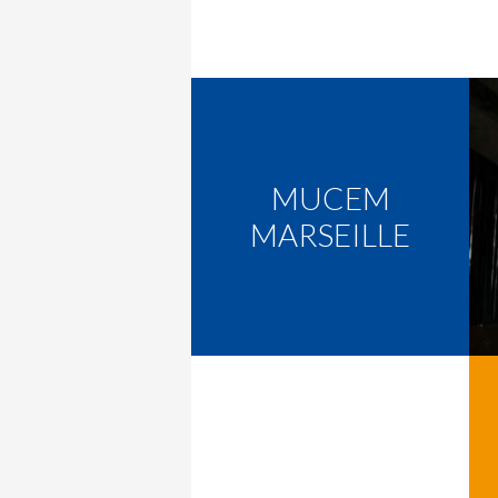
MUCEM
MARSEILLE