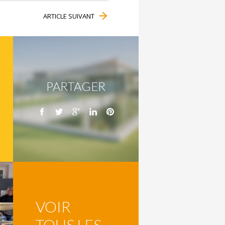
ARTICLE SUIVANT
PARTAGER
VOIR
TOUS LES