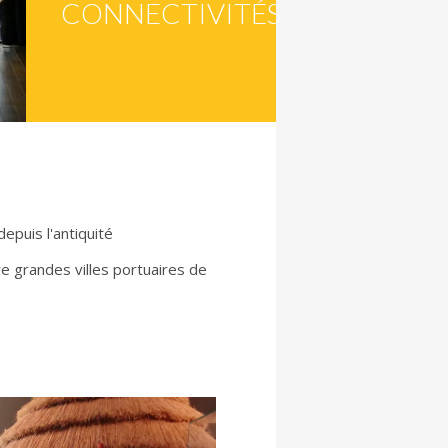
CONNECTIVITÉS
depuis l'antiquité
 grandes villes portuaires de