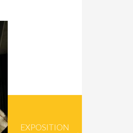
EXPOSITION