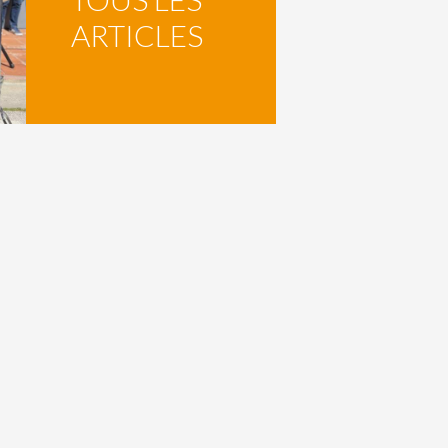
ARTICLES
Mentions légales
Politique de confidentialité