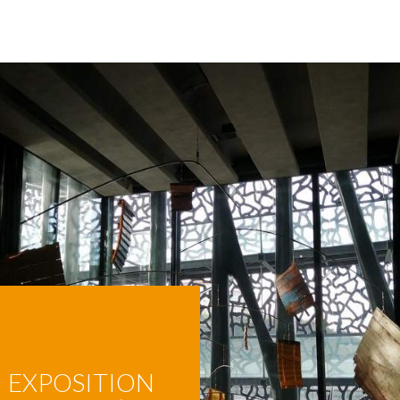
EXPOSITION