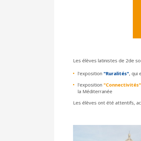
Les élèves latinistes de 2de so
l'exposition
"Ruralités"
, qui
l'exposition
"Connectivités
la Méditerranée
Les élèves ont été attentifs, a