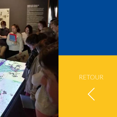
RETOUR