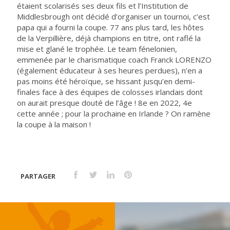
étaient scolarisés ses deux fils et l’Institution de
Middlesbrough ont décidé d’organiser un tournoi, c’est
papa qui a fourni la coupe. 77 ans plus tard, les hôtes
de la Verpillière, déjà champions en titre, ont raflé la
mise et glané le trophée. Le team fénelonien,
emmenée par le charismatique coach Franck LORENZO
(également éducateur à ses heures perdues), n’en a
pas moins été héroïque, se hissant jusqu’en demi-
finales face à des équipes de colosses irlandais dont
on aurait presque douté de l’âge ! 8e en 2022, 4e
cette année ; pour la prochaine en Irlande ? On ramène
la coupe à la maison !
PARTAGER