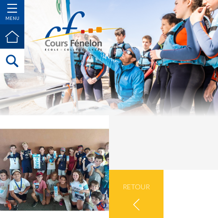
MENU
RETOUR