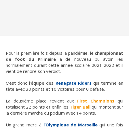
Pour la première fois depuis la pandémie, le
championnat
de foot du Primaire
a de nouveau pu avoir lieu
normalement durant cette année scolaire 2021-2022 et il
vient de rendre son verdict.
C’est donc l’équipe des
Renegate Riders
qui termine en
tête avec 30 points et 10 victoires pour 0 défaite.
La deuxième place revient aux
First Champions
qui
totalisent 22 points et enfin les
Tiger Ball
qui montent sur
la dernière marche du podium avec 14 points.
Un grand merci à
l’Olympique de Marseille
qui une fois