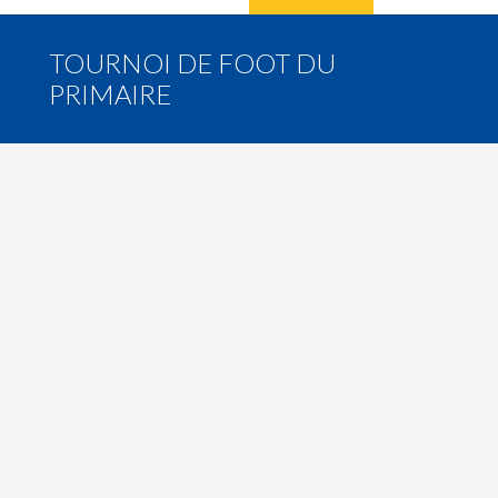
TOURNOI DE FOOT DU
PRIMAIRE