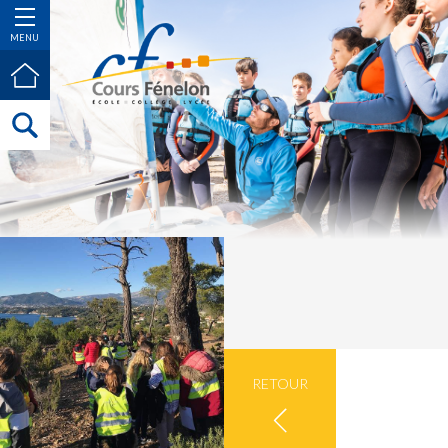
MENU
RETOUR