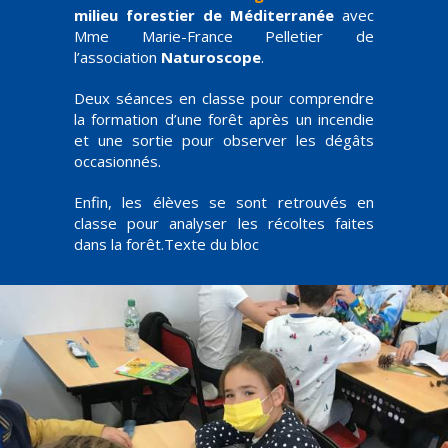
milieu forestier de Méditerranée
avec
Mme Marie-France Pelletier de
l’association
Naturoscope
.
Deux séances en classe pour comprendre
la formation d’une forêt après un incendie
et une sortie pour observer les dégâts
occasionnés.
Enfin, les élèves se sont retrouvés en
classe pour analyser les récoltes faites
dans la forêt.Texte du bloc