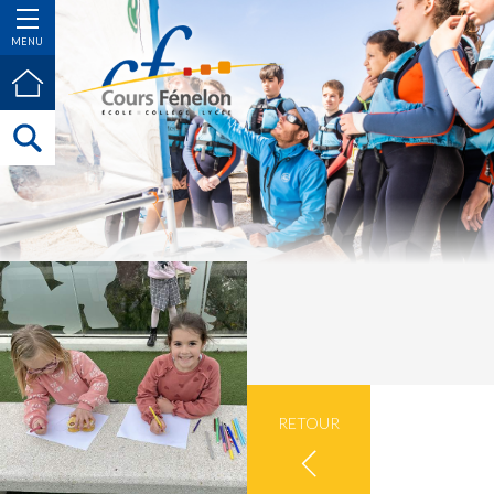
MENU
RETOUR