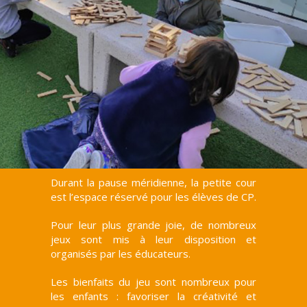
Durant la pause méridienne, la petite cour
est l’espace réservé pour les élèves de CP.
Pour leur plus grande joie, de nombreux
jeux sont mis à leur disposition et
organisés par les éducateurs.
Les bienfaits du jeu sont nombreux pour
les enfants : favoriser la créativité et