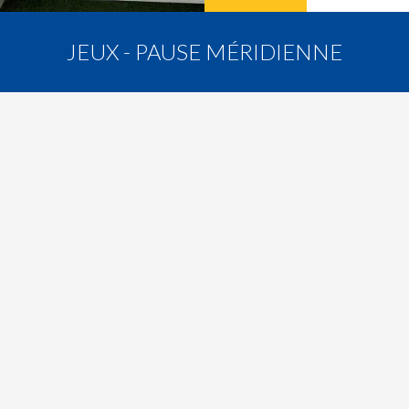
JEUX - PAUSE MÉRIDIENNE