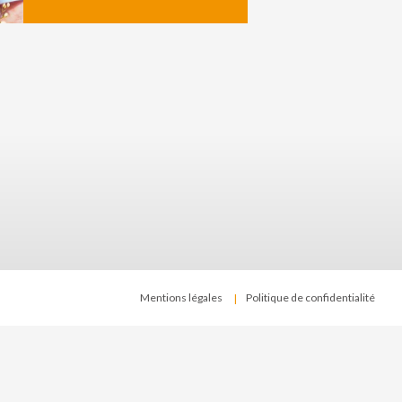
Mentions légales
Politique de confidentialité