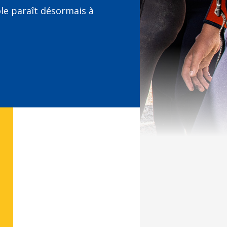
ole paraît désormais à