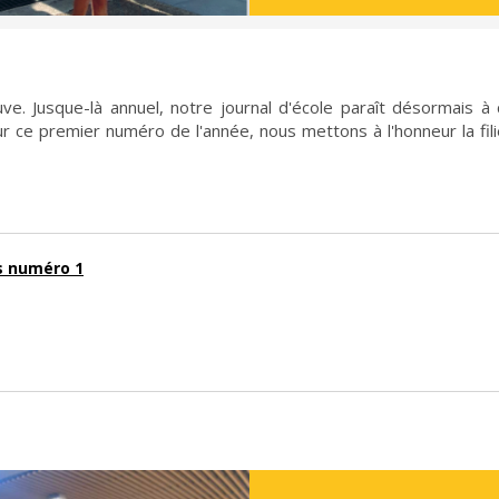
ve. Jusque-là annuel, notre journal d'école paraît désormais à
ur ce premier numéro de l'année, nous mettons à l'honneur la fi
s numéro 1